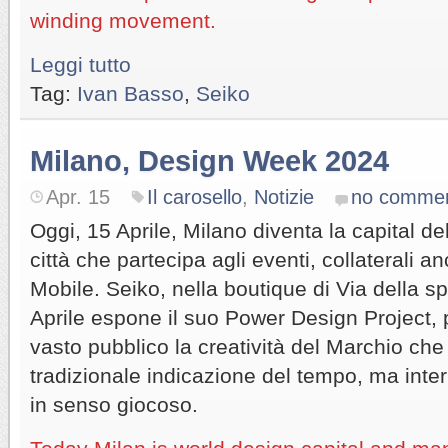
winding movement.
Leggi tutto
Tag:
Ivan Basso
,
Seiko
Milano, Design Week 2024
Apr. 15
Il carosello
,
Notizie
no comme
Oggi, 15 Aprile, Milano diventa la capital de
città che partecipa agli eventi, collaterali a
Mobile. Seiko, nella boutique di Via della sp
Aprile espone il suo Power Design Project, 
vasto pubblico la creatività del Marchio che 
tradizionale indicazione del tempo, ma inter
in senso giocoso.