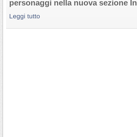
personaggi nella nuova sezione In
Leggi tutto