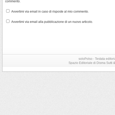
commento.
Avvertimi via email in caso di risposte al mio commento.
Avvertimi via email alla pubblicazione di un nuovo articolo.
soloPolso - Testata editori
Spazio Editoriale di Disma Sutti & C