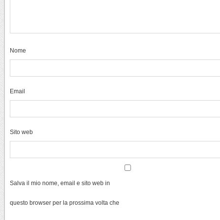
Nome
Email
Sito web
Salva il mio nome, email e sito web in
questo browser per la prossima volta che