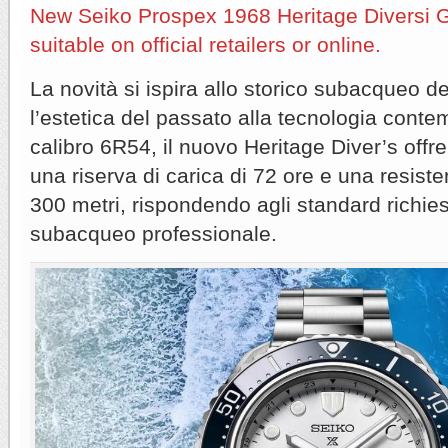
New Seiko Prospex 1968 Heritage Diversi G
suitable on official retailers or online.
La novità si ispira allo storico subacqueo 
l’estetica del passato alla tecnologia cont
calibro 6R54, il nuovo Heritage Diver’s off
una riserva di carica di 72 ore e una resiste
300 metri, rispondendo agli standard richiesti
subacqueo professionale.