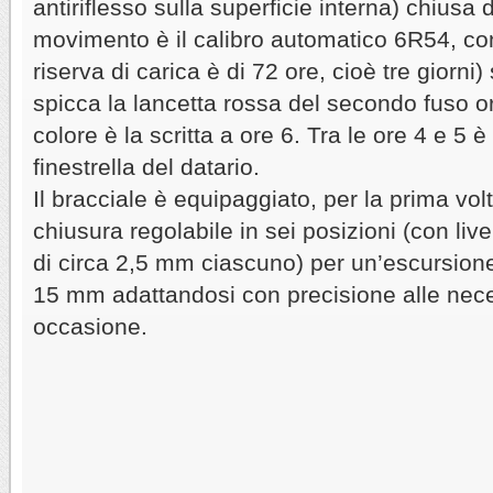
antiriflesso sulla superficie interna) chiusa d
movimento è il calibro automatico 6R54, co
riserva di carica è di 72 ore, cioè tre giorni
spicca la lancetta rossa del secondo fuso or
colore è la scritta a ore 6. Tra le ore 4 e 5 è
finestrella del datario.
Il bracciale è equipaggiato, per la prima vo
chiusura regolabile in sei posizioni (con live
di circa 2,5 mm ciascuno) per un’escursion
15 mm adattandosi con precisione alle nec
occasione.