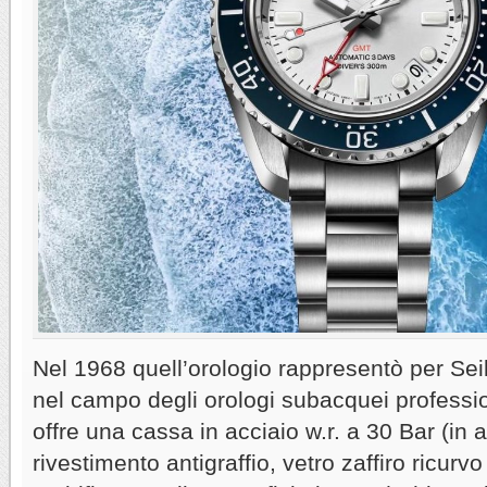
Nel 1968 quell’orologio rappresentò per Sei
nel campo degli orologi subacquei profession
offre una cassa in acciaio w.r. a 30 Bar (in 
rivestimento antigraffio, vetro zaffiro ricurv