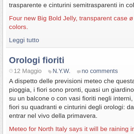
trasparente e cinturini semitrasparenti in colo
Four new Big Bold Jelly, transparent case
colors.
Leggi tutto
Orologi fioriti
12 Maggio
N.Y.W.
no comments
A dispetto delle previsioni meteo che ques
pioggia, i fiori sono pronti, quasi un giardino
su un balcone o con vasi fioriti negli intern
fiori su quadranti e cinturini degli orologi
entrar nel vivo della primavera.
Meteo for North Italy says it will be raining 