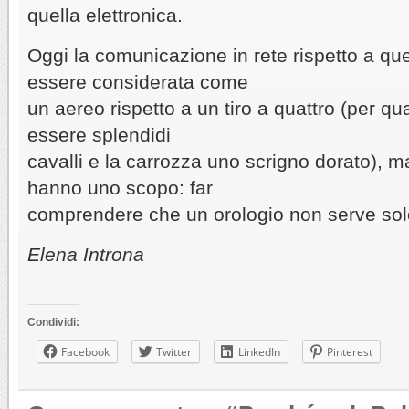
quella elettronica.
Oggi la comunicazione in rete rispetto a que
essere considerata come
un aereo rispetto a un tiro a quattro (per q
essere splendidi
cavalli e la carrozza uno scrigno dorato), m
hanno uno scopo: far
comprendere che un orologio non serve solo
Elena Introna
Condividi:
Facebook
Twitter
LinkedIn
Pinterest