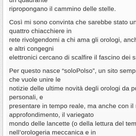
ripropongano il cammino delle stelle.
Così mi sono convinta che sarebbe stato u
quattro chiacchiere in
rete rivolgendomi a chi ama gli orologi, anc
e altri congegni
elettronici cercano di scalfire il fascino de
Per questo nasce “soloPolso”, un sito semp
che vuole unire le
notizie delle ultime novità degli orologi da po
personali, e
presentare in tempo reale, ma anche con il
approfondimento, il variegato
mondo delle lancette (o della lettura del tem
nell’orologeria meccanica e in