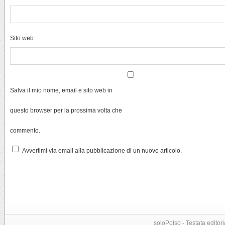
Sito web
Salva il mio nome, email e sito web in
questo browser per la prossima volta che
commento.
Avvertimi via email alla pubblicazione di un nuovo articolo.
soloPolso - Testata editori