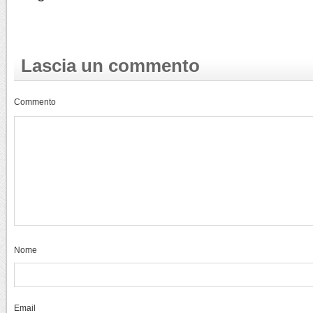
Lascia un commento
Commento
Nome
Email