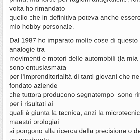
volta ho rimandato
quello che in definitiva poteva anche esser
mio hobby personale.
Dal 1987 ho imparato molte cose di questo 
analogie tra
movimenti e motori delle automobili (la mia
sono entusiasmata
per l’imprenditorialità di tanti giovani che 
fondato aziende
che tuttora producono segnatempo; sono ri
per i risultati ai
quali è giunta la tecnica, anzi la microtecnic
maestri orologiai
si pongono alla ricerca della precisione o de
un quadrante