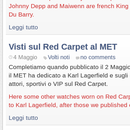
Johnny Depp and Maiwenn are french King
Du Barry.
Leggi tutto
Visti sul Red Carpet al MET
4 Maggio
Volti noti
no comments
Completiamo quando pubblicato il 2 Maggio
il MET ha dedicato a Karl Lagerfield e sugli
attori, sportivi o VIP sul Red Carpet.
Here some other watches worn on Red Carpe
to Karl Lagerfield, after those we publishe
Leggi tutto