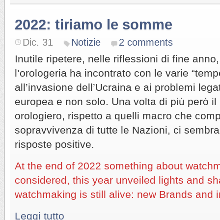
2022: tiriamo le somme
Dic. 31
Notizie
2 comments
Inutile ripetere, nelle riflessioni di fine anno,
l’orologeria ha incontrato con le varie “tem
all’invasione dell’Ucraina e ai problemi lega
europea e non solo. Una volta di più però i
orologiero, rispetto a quelli macro che com
sopravvivenza di tutte le Nazioni, ci sembr
risposte positive.
At the end of 2022 something about watchm
considered, this year unveiled lights and s
watchmaking is still alive: new Brands and
Leggi tutto