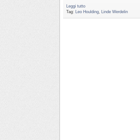
Leggi tutto
Tag:
Leo Houlding
,
Linde Werdelin