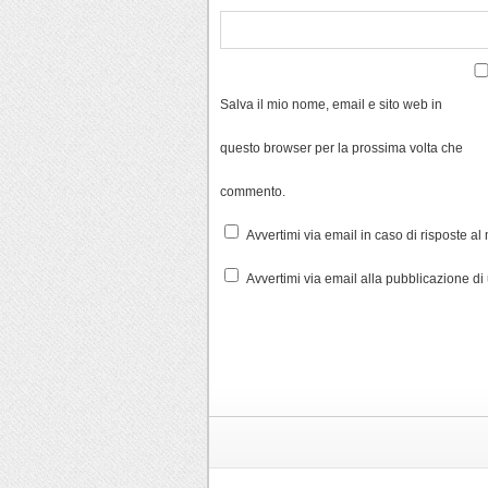
Salva il mio nome, email e sito web in
questo browser per la prossima volta che
commento.
Avvertimi via email in caso di risposte a
Avvertimi via email alla pubblicazione di