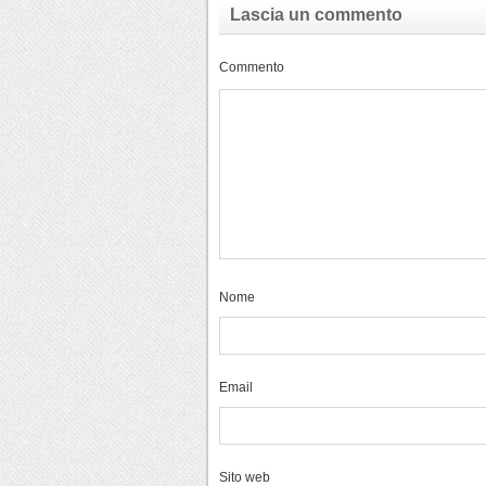
Lascia un commento
Commento
Nome
Email
Sito web