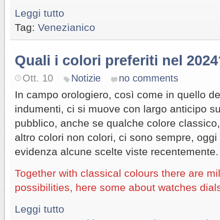
Leggi tutto
Tag:
Venezianico
Quali i colori preferiti nel 202
Ott. 10
Notizie
no comments
In campo orologiero, così come in quello dei
indumenti, ci si muove con largo anticipo su
pubblico, anche se qualche colore classico, 
altro colori non colori, ci sono sempre, ogg
evidenza alcune scelte viste recentemente.
Together with classical colours there are mil
possibilities, here some about watches dial
Leggi tutto