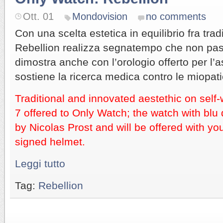
Ott. 01
Mondovision
no comments
Con una scelta estetica in equilibrio fra tra
Rebellion realizza segnatempo che non pas
dimostra anche con l’orologio offerto per l’
sostiene la ricerca medica contro le miopati
Traditional and innovated aestethic on self
7 offered to Only Watch; the watch with blu
by Nicolas Prost and will be offered with yo
signed helmet.
Leggi tutto
Tag:
Rebellion