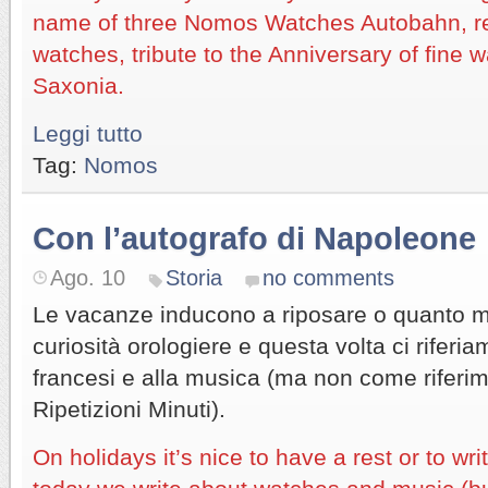
name of three Nomos Watches Autobahn, re
watches, tribute to the Anniversary of fine 
Saxonia.
Leggi tutto
Tag:
Nomos
Con l’autografo di Napoleone
Ago. 10
Storia
no comments
Le vacanze inducono a riposare o quanto m
curiosità orologiere e questa volta ci riferia
francesi e alla musica (ma non come riferi
Ripetizioni Minuti).
On holidays it’s nice to have a rest or to wri