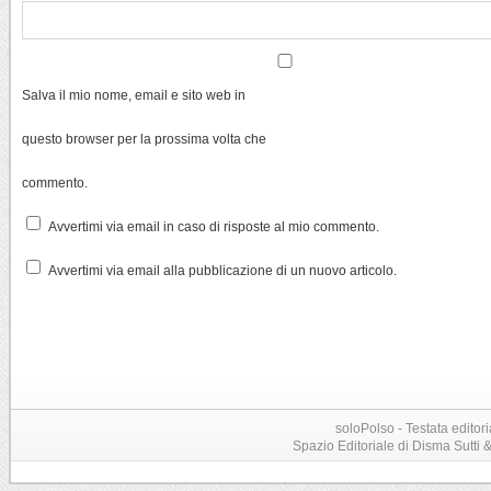
Salva il mio nome, email e sito web in
questo browser per la prossima volta che
commento.
Avvertimi via email in caso di risposte al mio commento.
Avvertimi via email alla pubblicazione di un nuovo articolo.
soloPolso - Testata editori
Spazio Editoriale di Disma Sutti & C