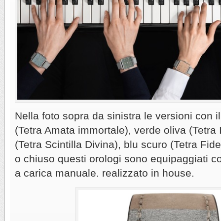
Nella foto sopra da sinistra le versioni con 
(Tetra Amata immortale), verde oliva (Tetra 
(Tetra Scintilla Divina), blu scuro (Tetra Fid
o chiuso questi orologi sono equipaggiati c
a carica manuale. realizzato in house.