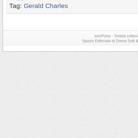
Tag:
Gerald Charles
soloPolso - Testata editori
Spazio Editoriale di Disma Sutti & C