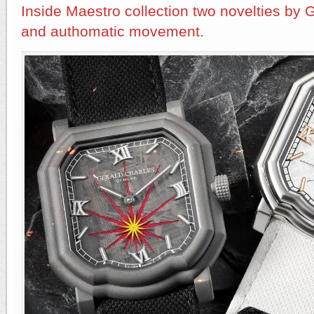
Inside Maestro collection two novelties by G
and authomatic movement.