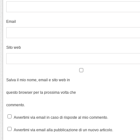
Email
Sito web
Salva il mio nome, email e sito web in
questo browser per la prossima volta che
commento.
Avvertimi via email in caso di risposte al mio commento.
Avvertimi via email alla pubblicazione di un nuovo articolo.