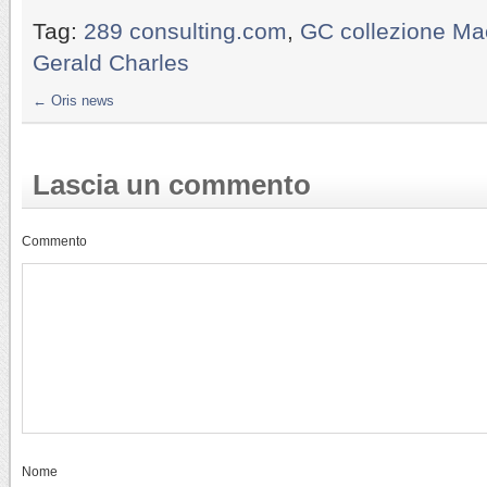
Tag:
289 consulting.com
,
GC collezione Ma
Gerald Charles
←
Oris news
Lascia un commento
Commento
Nome