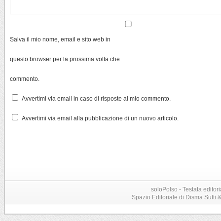
Salva il mio nome, email e sito web in
questo browser per la prossima volta che
commento.
Avvertimi via email in caso di risposte al mio commento.
Avvertimi via email alla pubblicazione di un nuovo articolo.
soloPolso - Testata editori
Spazio Editoriale di Disma Sutti & C