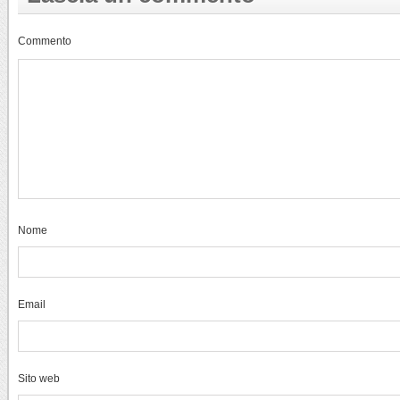
Commento
Nome
Email
Sito web