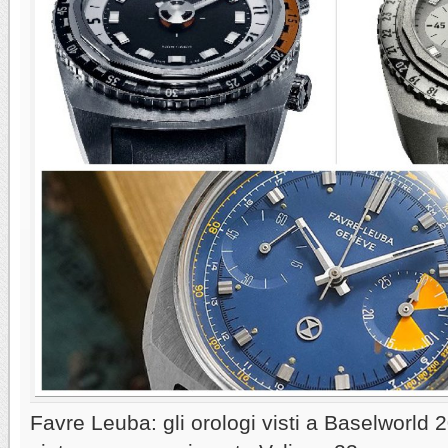
Favre Leuba: gli orologi visti a Baselworld