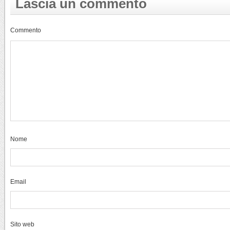
Lascia un commento
Commento
Nome
Email
Sito web