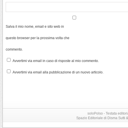
Salva il mio nome, email e sito web in
questo browser per la prossima volta che
commento.
Avvertimi via email in caso di risposte al mio commento.
Avvertimi via email alla pubblicazione di un nuovo articolo.
soloPolso - Testata editori
Spazio Editoriale di Disma Sutti & C