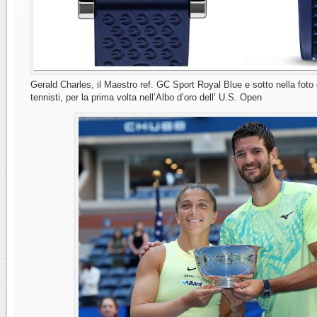
Gerald Charles, il Maestro ref. GC Sport Royal Blue e sotto nella foto
tennisti, per la prima volta nell’Albo d’oro dell’ U.S. Open