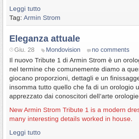
Leggi tutto
Tag:
Armin Strom
Eleganza attuale
Giu. 28
Mondovision
no comments
Il nuovo Tribute 1 di Armin Strom è un orolo
nel termine che comunemente diamo a quest
giocano proporzioni, dettagli e un finissagg
insomma tutto quello che fa di un orologio 
apprezzato dai conoscitori dell’arte orologie
New Armin Strom Tribute 1 is a modern dre
many interesting details worked in house.
Leggi tutto