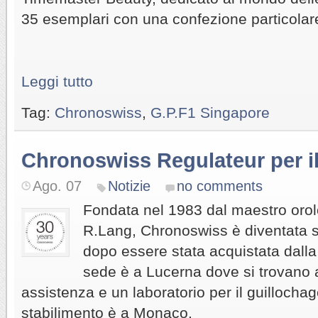
35 esemplari con una confezione particolare
Leggi tutto
Tag:
Chronoswiss
,
G.P.F1 Singapore
Chronoswiss Regulateur per il
Ago. 07
Notizie
no comments
Fondata nel 1983 dal maestro orol
R.Lang, Chronoswiss è diventata s
dopo essere stata acquistata dalla
sede è a Lucerna dove si trovano a
assistenza e un laboratorio per il guillochage
stabilimento è a Monaco.