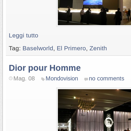
Leggi tutto
Tag:
Baselworld
,
El Primero
,
Zenith
Dior pour Homme
Mag. 08
Mondovision
no comments