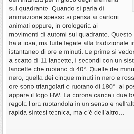
sul quadrante. Quando si parla di
animazione spesso si pensa ai cartoni
animati oppure, in orologeria ai
movimenti di automi sul quadrante. Questo
ha a iosa, ma tutte legate alla tradizionale
istantaneo di ore e minuti. Le prime si ved
a scatto di 11 lancette, i secondi con un si
lancette che ruotano di 40°. Quelle dei minu
nero, quella dei cinque minuti in nero e ross
ore sono triangolari e ruotano di 180°, al po
appare il logo HW. La corona carica i due bar
regola l’ora ruotandola in un senso e nell’alt
rapida sintesi tecnica, ma c’è dell’altro…