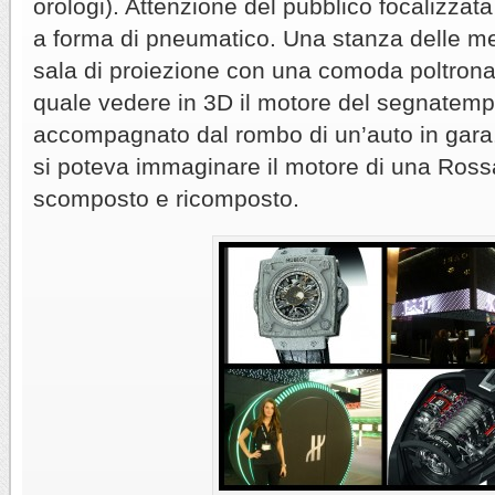
orologi). Attenzione del pubblico focalizza
a forma di pneumatico. Una stanza delle me
sala di proiezione con una comoda poltron
quale vedere in 3D il motore del segnatempo
accompagnato dal rombo di un’auto in gara.
si poteva immaginare il motore di una Rossa
scomposto e ricomposto.