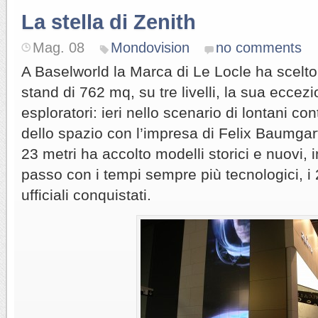
La stella di Zenith
Mag. 08
Mondovision
no comments
A Baselworld la Marca di Le Locle ha scelto 
stand di 762 mq, su tre livelli, la sua eccezi
esploratori: ieri nello scenario di lontani con
dello spazio con l’impresa di Felix Baumgar
23 metri ha accolto modelli storici e nuovi, i
passo con i tempi sempre più tecnologici, i
ufficiali conquistati.