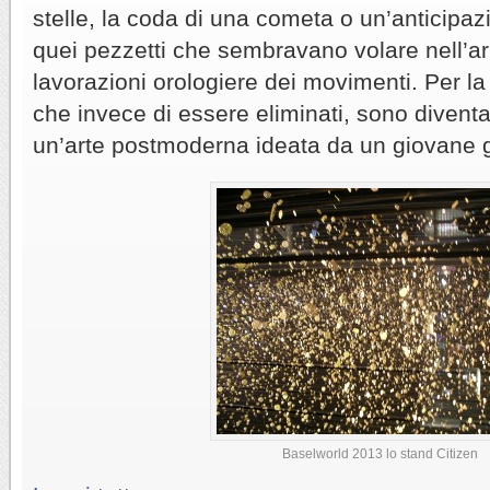
stelle, la coda di una cometa o un’anticipaz
quei pezzetti che sembravano volare nell’aria
lavorazioni orologiere dei movimenti. Per la
che invece di essere eliminati, sono diventa
un’arte postmoderna ideata da un giovane 
Baselworld 2013 lo stand Citizen