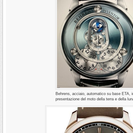
Behrens, acciaio, automatico su base ETA, i
presentazione del moto della terra e della lun