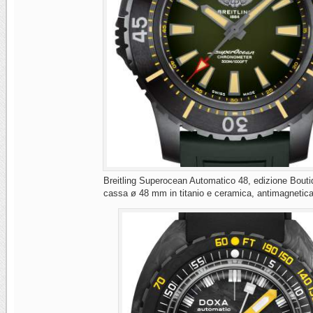
Breitling Superocean Automatico 48, edizione Bouti
cassa ø 48 mm in titanio e ceramica, antimagnetic