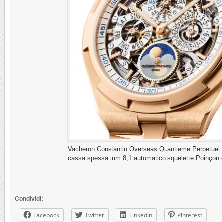
Vacheron Constantin Overseas Quantieme Perpetuel U
cassa spessa mm 8,1 automatico squelette Poinçon
Condividi:
Facebook
Twitter
LinkedIn
Pinterest