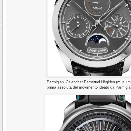
Parmigiani Calendrier Perpetuel Hègirien (musulma
prima assoluta del movimento ideato da Parmigia