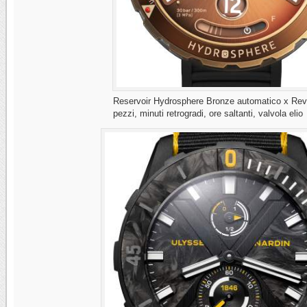
Reservoir Hydrosphere Bronze automatico x Revo
pezzi, minuti retrogradi, ore saltanti, valvola elio