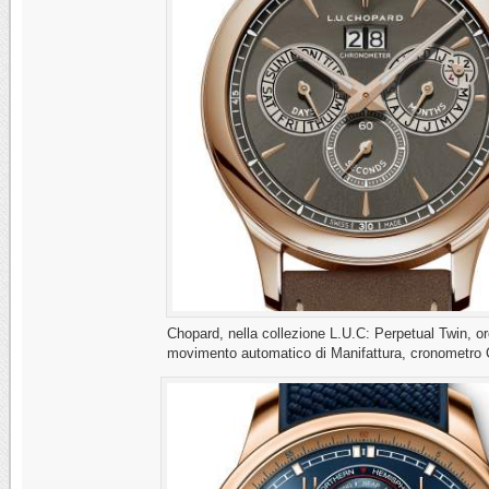
Chopard, nella collezione L.U.C: Perpetual Twin, or
movimento automatico di Manifattura, cronometr