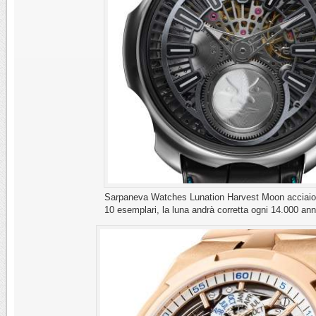
Sarpaneva Watches Lunation Harvest Moon acciaio
10 esemplari, la luna andrà corretta ogni 14.000 ann