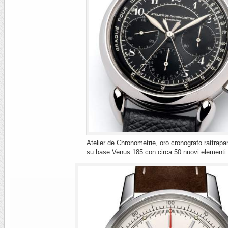
Atelier de Chronometrie, oro cronografo rattrap
su base Venus 185 con circa 50 nuovi elementi