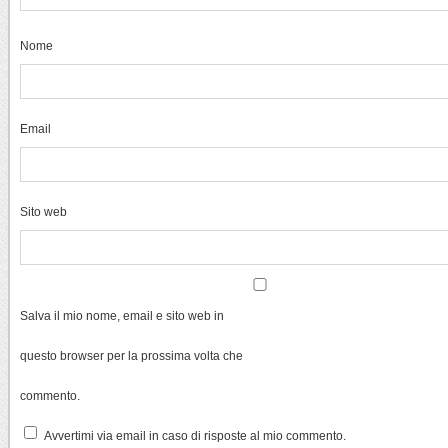
Nome
Email
Sito web
Salva il mio nome, email e sito web in
questo browser per la prossima volta che
commento.
Avvertimi via email in caso di risposte al mio commento.