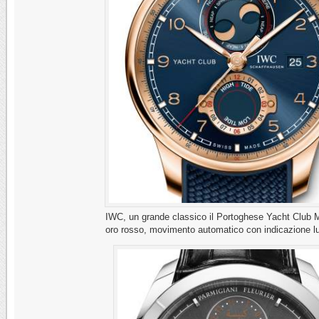
IWC, un grande classico il Portoghese Yacht Club 
oro rosso, movimento automatico con indicazione l