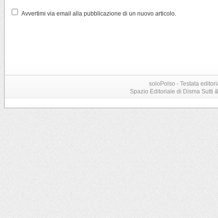
Avvertimi via email alla pubblicazione di un nuovo articolo.
soloPolso - Testata editori
Spazio Editoriale di Disma Sutti & C