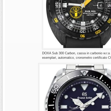
DOXA Sub 300 Carbon, cassa in carbonio w.r.a
esemplari, automatico, cronometro certificato