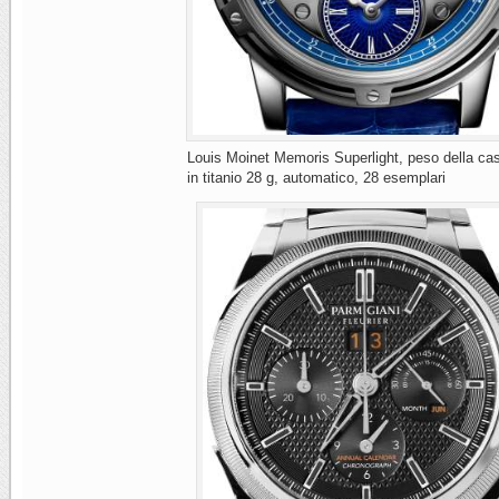
Louis Moinet Memoris Superlight, peso della ca
in titanio 28 g, automatico, 28 esemplari