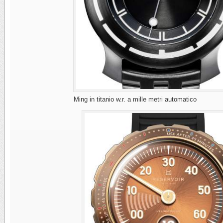
Ming in titanio w.r. a mille metri automatico