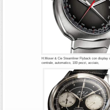
H.Moser & Cie Steamliner Flyback con display 
centrale, automatico, 100 pezzi, acciaio,