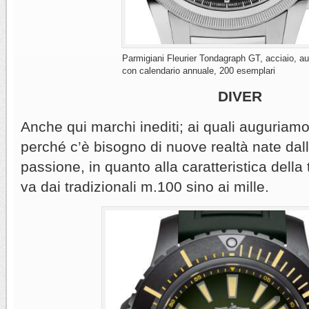
Parmigiani Fleurier Tondagraph GT, acciaio, a
con calendario annuale, 200 esemplari
DIVER
Anche qui marchi inediti; ai quali auguriamo 
perché c’è bisogno di nuove realtà nate dal
passione, in quanto alla caratteristica della
va dai tradizionali m.100 sino ai mille.