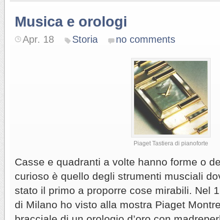
Musica e orologi
Apr. 18
Storia
no comments
Piaget Tastiera di pianoforte
Casse e quadranti a volte hanno forme o de
curioso è quello degli strumenti musciali do
stato il primo a proporre cose mirabili. Nel
di Milano ho visto alla mostra Piaget Montre
bracciale di un orologio d’oro con madreperl