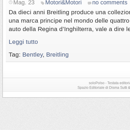
Mag. 23
Motori&Motori
no comments
Da dieci anni Breitling produce una collezio
una marca principe nel mondo delle quattro 
auto della Regina d’Inghilterra, vale a dire l
Leggi tutto
Tag:
Bentley
,
Breitling
soloPolso - Testata editori
Spazio Editoriale di Disma Sutti & C