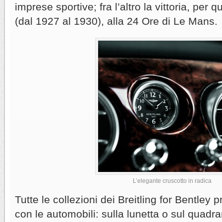
imprese sportive; fra l’altro la vittoria, per 
(dal 1927 al 1930), alla 24 Ore di Le Mans.
L’elegante cruscotto in radica
Tutte le collezioni dei Breitling for Bentley
con le automobili: sulla lunetta o sul quadra