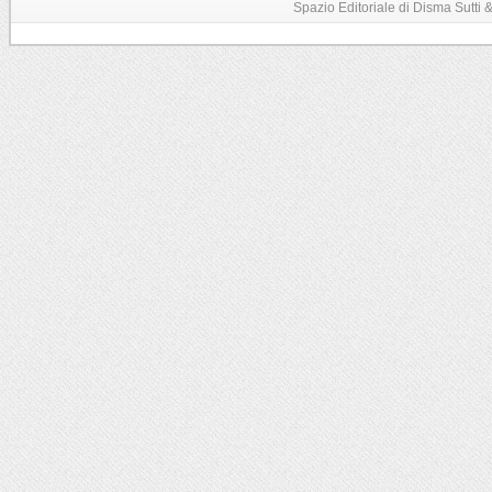
Spazio Editoriale di Disma Sutti & C