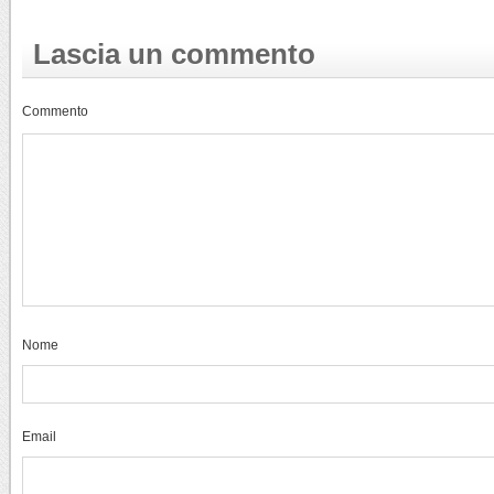
Lascia un commento
Commento
Nome
Email