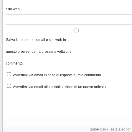
Sito web
Salva il mio nome, email e sito web in
questo browser per la prossima volta che
commento.
Avvertimi via email in caso di risposte al mio commento.
Avvertimi via email alla pubblicazione di un nuovo articolo.
soloPolso - Testata editori