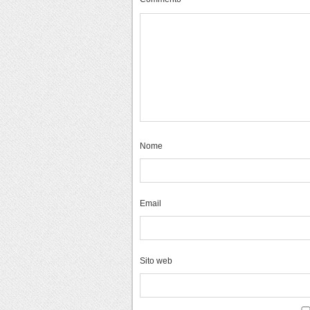
Nome
Email
Sito web