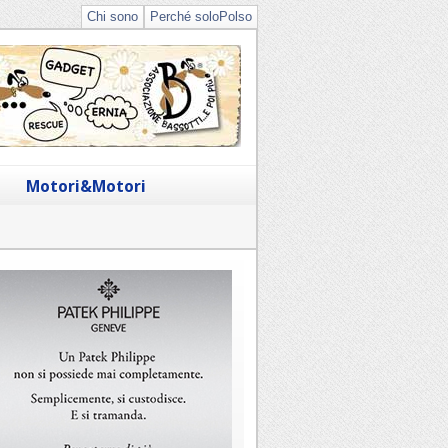
Chi sono
Perché soloPolso
Motori&Motori