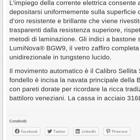
L’impiego della corrente elettrica consente al
depositarsi uniformemente sulla superficie 
d’oro resistente e brillante che viene rivesti
trasparenti dalla resistenza superiore, rispet
metodi di laminazione. Gli indici a bastone 
LumiNova® BGW9, il vetro zaffiro completa 
unidirezionale in tungsteno lucido.
Il movimento automatico è il Calibro Sellit
fondello è incisa la navata principale della 
con pareti dorate per ricordare la ricca tradi
battiloro veneziani. La cassa in acciaio 316
Condividi:
Facebook
Twitter
LinkedIn
Pinterest