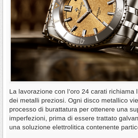
La lavorazione con l’oro 24 carati richiama 
dei metalli preziosi. Ogni disco metallico v
processo di burattatura per ottenere una su
imperfezioni, prima di essere trattato galv
una soluzione elettrolitica contenente partic