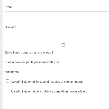
Email
Sito web
Salva il mio nome, email e sito web in
questo browser per la prossima volta che
commento.
Avvertimi via email in caso di risposte al mio commento.
Avvertimi via email alla pubblicazione di un nuovo articolo.