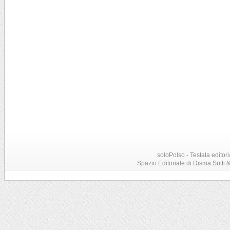
soloPolso - Testata editori
Spazio Editoriale di Disma Sutti & C