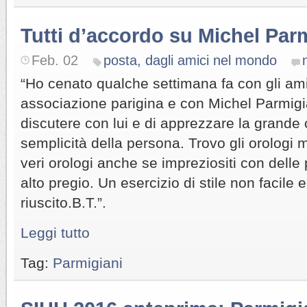
Tutti d’accordo su Michel Par
Feb. 02
posta, dagli amici nel mondo
“Ho cenato qualche settimana fa con gli ami
associazione parigina e con Michel Parmigi
discutere con lui e di apprezzare la grand
semplicità della persona. Trovo gli orologi m
veri orologi anche se impreziositi con delle p
alto pregio. Un esercizio di stile non facile
riuscito.B.T.”.
Leggi tutto
Tag:
Parmigiani