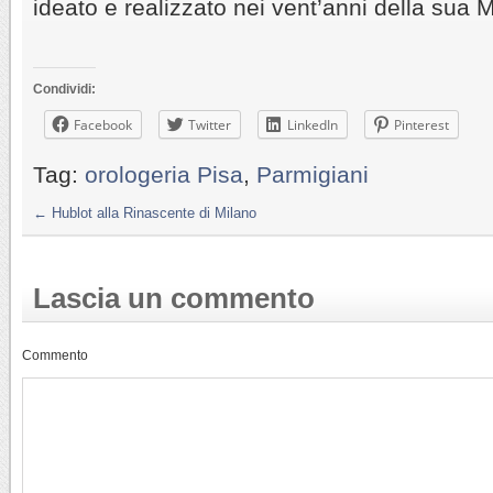
ideato e realizzato nei vent’anni della sua M
Condividi:
Facebook
Twitter
LinkedIn
Pinterest
Tag:
orologeria Pisa
,
Parmigiani
←
Hublot alla Rinascente di Milano
Lascia un commento
Commento