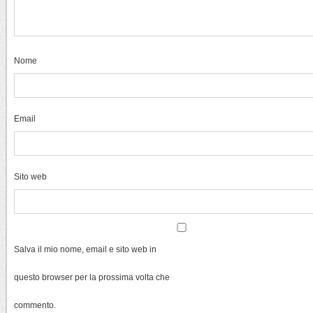
Nome
Email
Sito web
Salva il mio nome, email e sito web in
questo browser per la prossima volta che
commento.