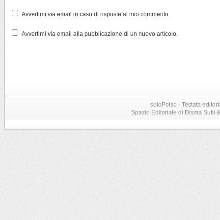
Avvertimi via email in caso di risposte al mio commento.
Avvertimi via email alla pubblicazione di un nuovo articolo.
soloPolso - Testata editori
Spazio Editoriale di Disma Sutti & C