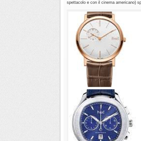
spettacolo e con il cinema americano) sp