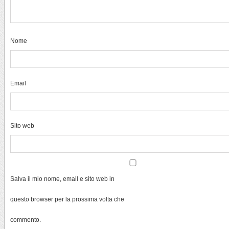
Nome
Email
Sito web
Salva il mio nome, email e sito web in
questo browser per la prossima volta che
commento.