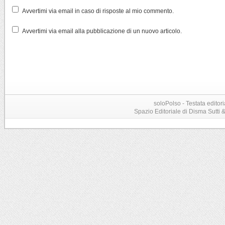
Avvertimi via email in caso di risposte al mio commento.
Avvertimi via email alla pubblicazione di un nuovo articolo.
soloPolso - Testata editori
Spazio Editoriale di Disma Sutti & C