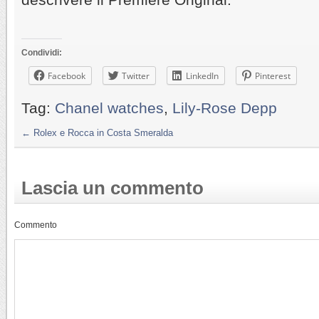
Condividi:
Facebook
Twitter
LinkedIn
Pinterest
Tag:
Chanel watches
,
Lily-Rose Depp
←
Rolex e Rocca in Costa Smeralda
Lascia un commento
Commento