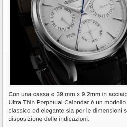
Con una cassa ø 39 mm x 9.2mm in acciaio o
Ultra Thin Perpetual Calendar è un modell
classico ed elegante sia per le dimensioni s
disposizione delle indicazioni.