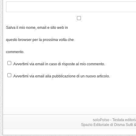
Salva il mio nome, email e sito web in
questo browser per la prossima volta che
commento.
Avvertimi via email in caso di risposte al mio commento.
Avvertimi via email alla pubblicazione di un nuovo articolo.
soloPolso - Testata editori
Spazio Editoriale di Disma Sutti & C