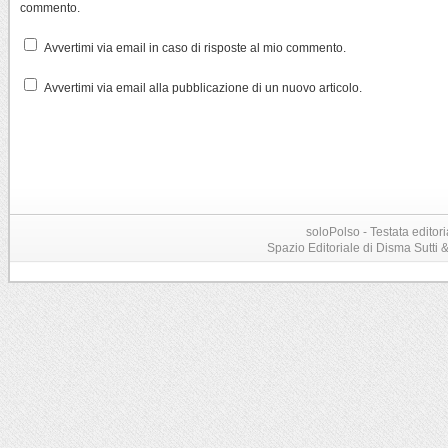
commento.
Avvertimi via email in caso di risposte al mio commento.
Avvertimi via email alla pubblicazione di un nuovo articolo.
soloPolso - Testata editori
Spazio Editoriale di Disma Sutti & C