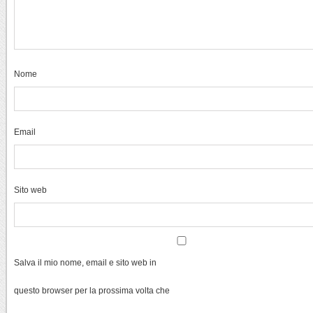
Nome
Email
Sito web
Salva il mio nome, email e sito web in
questo browser per la prossima volta che