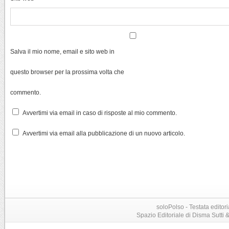
Salva il mio nome, email e sito web in
questo browser per la prossima volta che
commento.
Avvertimi via email in caso di risposte al mio commento.
Avvertimi via email alla pubblicazione di un nuovo articolo.
soloPolso - Testata editori
Spazio Editoriale di Disma Sutti & C