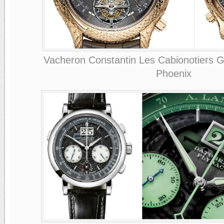
Vacheron Constantin Les Cabionotiers G
Phoenix