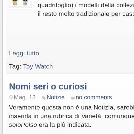
quadrifoglio) i modelli della collez
il resto molto tradizionale per cas
Leggi tutto
Tag:
Toy Watch
Nomi seri o curiosi
Mag. 13
Notizie
no comments
Veramente questa non è una Notizia, sarebb
inserirla in una rubrica di Varietà, comunque 
soloPolso
era la più indicata.