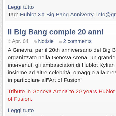
Leggi tutto
Tag:
Hublot XX Big Bang Anniverry
,
info@gr
Il Big Bang compie 20 anni
Apr. 04
Notizie
2 comments
A Ginevra, per il 20th anniversario del Big 
organizzato nella Geneva Arena, un grande
intervenuti gli ambasciatori di Hublot Kyli
insieme ad altre celebrità; omaggio alla cre
in particolare all”Art of Fusion”
Tribute in Geneva Arena to 20 years Hublot 
of Fusion.
Leggi tutto