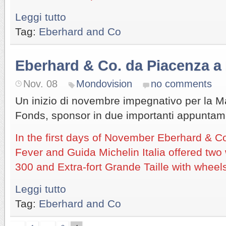
Leggi tutto
Tag:
Eberhard and Co
Eberhard & Co. da Piacenza a 
Nov. 08
Mondovision
no comments
Un inizio di novembre impegnativo per la M
Fonds, sponsor in due importanti appuntam
In the first days of November Eberhard & C
Fever and Guida Michelin Italia offered two
300 and Extra-fort Grande Taille with wheel
Leggi tutto
Tag:
Eberhard and Co