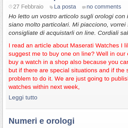
27 Febbraio
La posta
no comments
Ho letto un vostro articolo sugli orologi con 
siano molto particolari. Mi piacciono, vorre
consigliate di acquistarli on line. Cordiali sa
I read an article about Maserati Watches I l
suggest me to buy one on line? Well in our op
buy a watch in a shop also because you can
but if there are special situations and if the
problem to do it. We are just going to publ
watches within next week,
Leggi tutto
Numeri e orologi