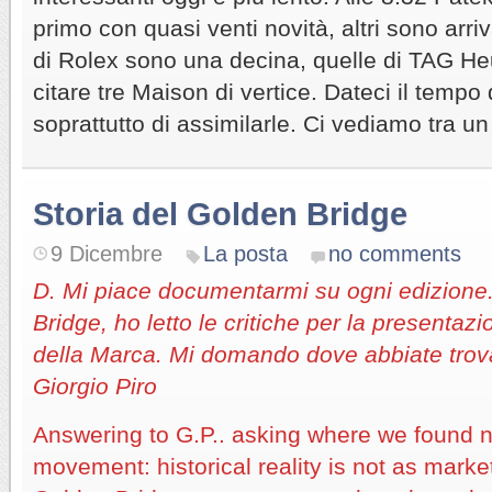
primo con quasi venti novità, altri sono arriv
di Rolex sono una decina, quelle di TAG Heu
citare tre Maison di vertice. Dateci il tempo 
soprattutto di assimilarle. Ci vediamo tra un
Storia del Golden Bridge
9 Dicembre
La posta
no comments
D. Mi piace documentarmi su ogni edizione
Bridge, ho letto le critiche per la presentaz
della Marca. Mi domando dove abbiate trova
Giorgio Piro
Answering to G.P.. asking where we found n
movement: historical reality is not as marke