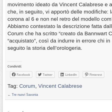
movimento ideato da Vincent Calabrese e 
che, in seguito, vi apportò delle modifiche: 
corona al 6 e non nel retro del modello com’e
Abbiamo contestato la descrizione fatta dall
Corum che ha scritto “creato da Bannwart 
“acquistato”, così da indurre in errore chi i
seguito la storia dell’orologeria.
Condividi:
Facebook
Twitter
LinkedIn
Pinterest
Tag:
Corum
,
Vincent Calabrese
←
Tre nuovi Saxonia