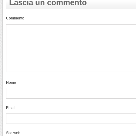
Lascia un commento
Commento
Nome
Email
Sito web