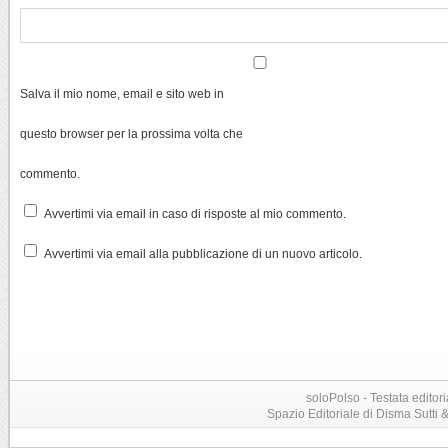
Salva il mio nome, email e sito web in
questo browser per la prossima volta che
commento.
Avvertimi via email in caso di risposte al mio commento.
Avvertimi via email alla pubblicazione di un nuovo articolo.
soloPolso - Testata editori
Spazio Editoriale di Disma Sutti & C