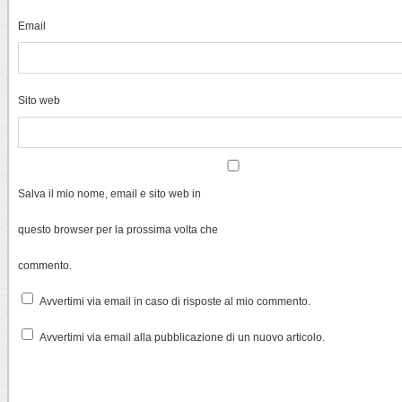
Email
Sito web
Salva il mio nome, email e sito web in
questo browser per la prossima volta che
commento.
Avvertimi via email in caso di risposte al mio commento.
Avvertimi via email alla pubblicazione di un nuovo articolo.