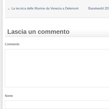
←
La tecnica delle Murrine da Venezia a Delemont
Baselworld 20
Lascia un commento
Commento
Nome