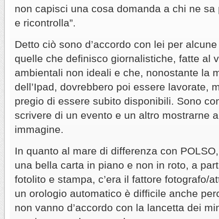
non capisci una cosa domanda a chi ne sa pi
e ricontrolla”.
Detto ciò sono d’accordo con lei per alcune 
quelle che definisco giornalistiche, fatte al 
ambientali non ideali e che, nonostante la
dell’Ipad, dovrebbero poi essere lavorate, 
pregio di essere subito disponibili. Sono co
scrivere di un evento e un altro mostrarne
immagine.
In quanto al mare di differenza con POLSO,
una bella carta in piano e non in roto, a part
fotolito e stampa, c’era il fattore fotografo/
un orologio automatico è difficile anche per
non vanno d’accordo con la lancetta dei min