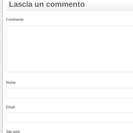
Lascia un commento
Commento
Nome
Email
Sito web