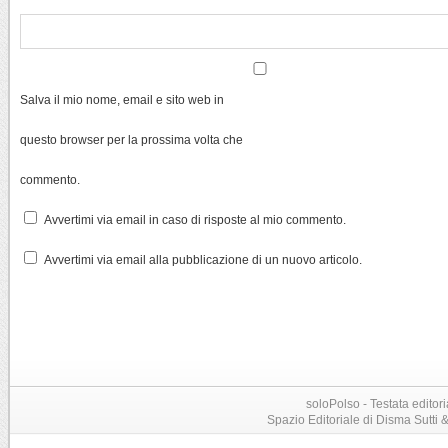
Salva il mio nome, email e sito web in
questo browser per la prossima volta che
commento.
Avvertimi via email in caso di risposte al mio commento.
Avvertimi via email alla pubblicazione di un nuovo articolo.
soloPolso - Testata editori
Spazio Editoriale di Disma Sutti & C