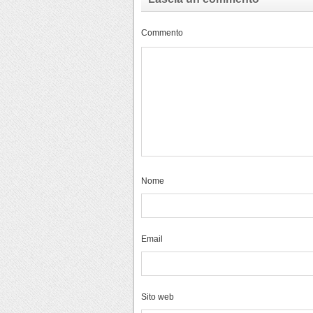
Commento
Nome
Email
Sito web