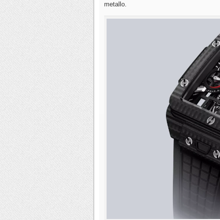
metallo.