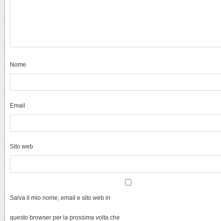
Nome
Email
Sito web
Salva il mio nome, email e sito web in
questo browser per la prossima volta che