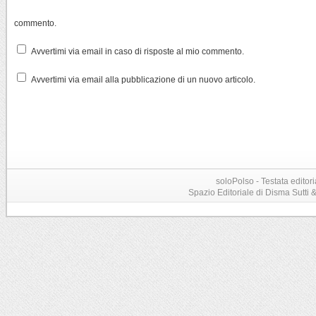
commento.
Avvertimi via email in caso di risposte al mio commento.
Avvertimi via email alla pubblicazione di un nuovo articolo.
soloPolso - Testata editori
Spazio Editoriale di Disma Sutti & C