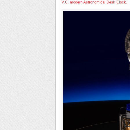
V.C. modern Astronomical Desk Clock.