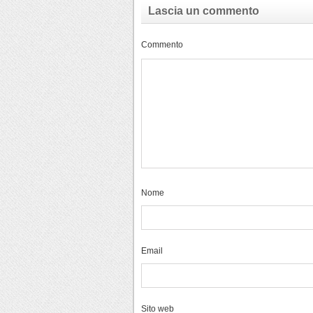
Lascia un commento
Commento
Nome
Email
Sito web