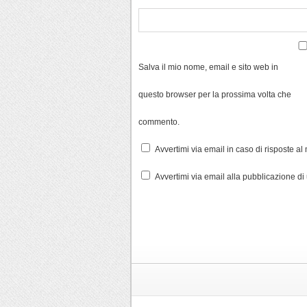
Salva il mio nome, email e sito web in
questo browser per la prossima volta che
commento.
Avvertimi via email in caso di risposte a
Avvertimi via email alla pubblicazione di