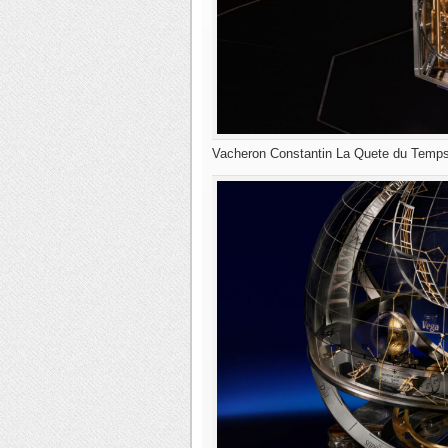
Vacheron Constantin La Quete du Temps 