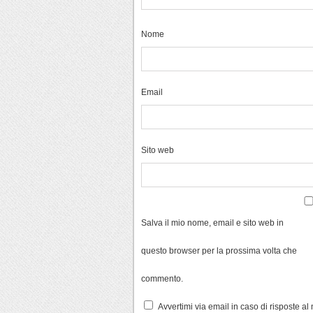
Nome
Email
Sito web
Salva il mio nome, email e sito web in
questo browser per la prossima volta che
commento.
Avvertimi via email in caso di risposte a