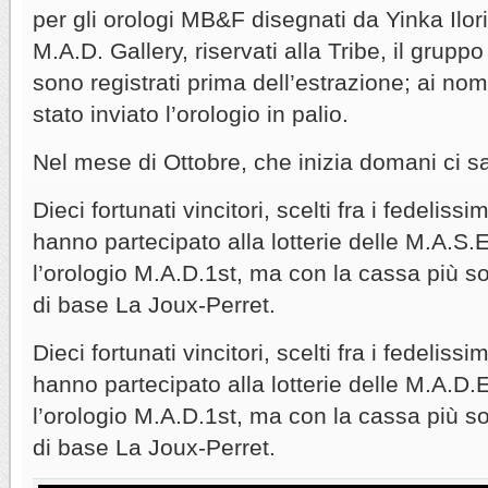
per gli orologi MB&F disegnati da Yinka Ilori
M.A.D. Gallery, riservati alla Tribe, il grupp
sono registrati prima dell’estrazione; ai nomi
stato inviato l’orologio in palio.
Nel mese di Ottobre, che inizia domani ci sa
Dieci fortunati vincitori, scelti fra i fedelissi
hanno partecipato alla lotterie delle M.A.S.
l’orologio M.A.D.1st, ma con la cassa più s
di base La Joux-Perret.
Dieci fortunati vincitori, scelti fra i fedelissi
hanno partecipato alla lotterie delle M.A.D.
l’orologio M.A.D.1st, ma con la cassa più s
di base La Joux-Perret.