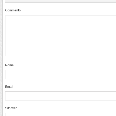
Commento
Nome
Email
Sito web