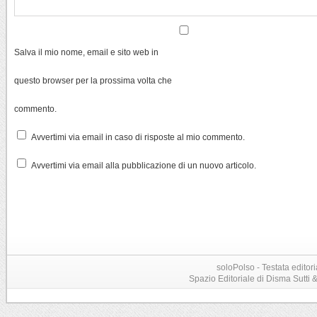
Salva il mio nome, email e sito web in
questo browser per la prossima volta che
commento.
Avvertimi via email in caso di risposte al mio commento.
Avvertimi via email alla pubblicazione di un nuovo articolo.
soloPolso - Testata editori
Spazio Editoriale di Disma Sutti & C