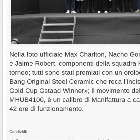
Nella foto ufficiale Max Charlton, Nacho Go
e Jaime Robert, componenti della squadra Ki
torneo; tutti sono stati premiati con un orol
Bang Original Steel Ceramic che reca l’inci
Gold Cup Gstaad Winner»; il movimento del
MHUB4100, è un calibro di Manifattura a ca
42 ore di funzionamento.
Condividi: