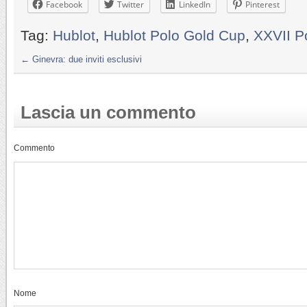
Facebook
Twitter
LinkedIn
Pinterest
Tag:
Hublot
,
Hublot Polo Gold Cup
,
XXVII P
←
Ginevra: due inviti esclusivi
Lascia un commento
Commento
Nome