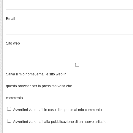
Email
Sito web
Salva il mio nome, email e sito web in
questo browser per la prossima volta che
commento.
Avvertimi via email in caso di risposte al mio commento.
Avvertimi via email alla pubblicazione di un nuovo articolo.