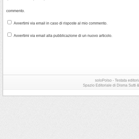
commento.
Avvertimi via email in caso di risposte al mio commento.
Avvertimi via email alla pubblicazione di un nuovo articolo.
soloPolso - Testata editori
Spazio Editoriale di Disma Sutti & C