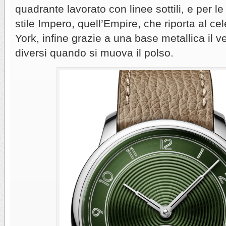
quadrante lavorato con linee sottili, e per l
stile Impero, quell’Empire, che riporta al ce
York, infine grazie a una base metallica il 
diversi quando si muova il polso.