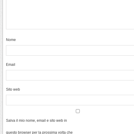
Nome
Email
Sito web
Salva il mio nome, email e sito web in
questo browser per la prossima volta che