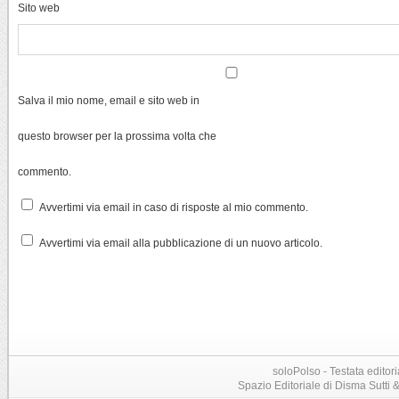
Sito web
Salva il mio nome, email e sito web in
questo browser per la prossima volta che
commento.
Avvertimi via email in caso di risposte al mio commento.
Avvertimi via email alla pubblicazione di un nuovo articolo.
soloPolso - Testata editori
Spazio Editoriale di Disma Sutti & C