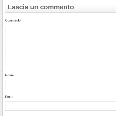
Lascia un commento
Commento
Nome
Email