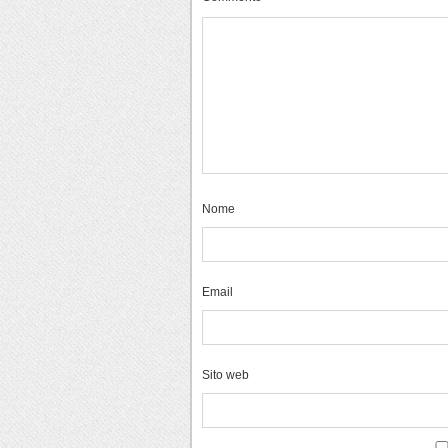
Nome
Email
Sito web